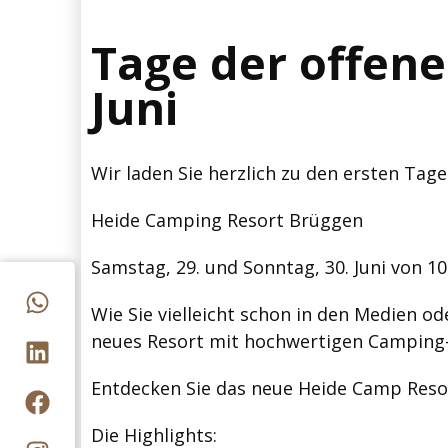
Tage der offene
Juni
Wir laden Sie herzlich zu den ersten Tage
Heide Camping Resort Brüggen
Samstag, 29. und Sonntag, 30. Juni von 10
Wie Sie vielleicht schon in den Medien o
neues Resort mit hochwertigen Camping-
Entdecken Sie das neue Heide Camp Reso
Die Highlights: