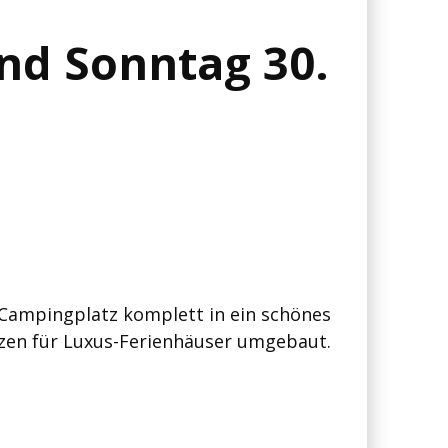
nd Sonntag 30.
e Campingplatz komplett in ein schönes
zen für Luxus-Ferienhäuser umgebaut.