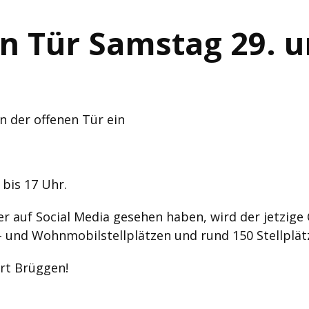
n Tür Samstag 29. u
n der offenen Tür ein
 bis 17 Uhr.
der auf Social Media gesehen haben, wird der jetzig
 und Wohnmobilstellplätzen und rund 150 Stellplät
rt Brüggen!