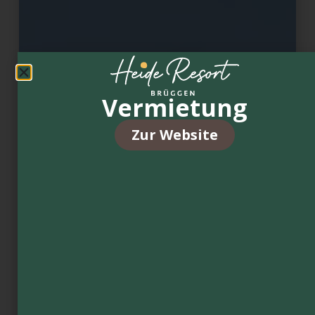
Vermietung
Zur Website