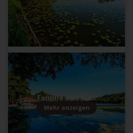
Familie und Kids
Mehr anzeigen