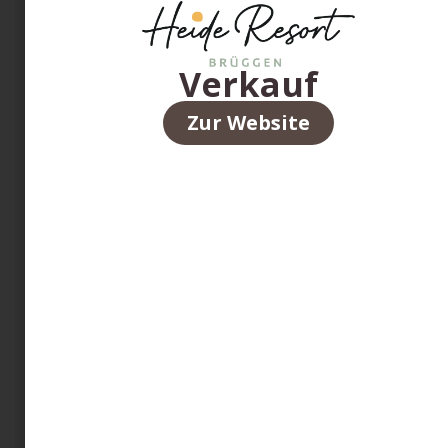
Verkauf
Zur Website