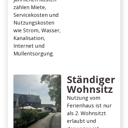
zählen Miete,
Servicekosten und
Nutzungskosten
wie Strom, Wasser,
Kanalisation,
Internet und
Müllentsorgung.
Ständiger
Wohnsitz
Nutzung vom
Ferienhaus ist nur
als 2. Wohnsitzt
erlaubt und