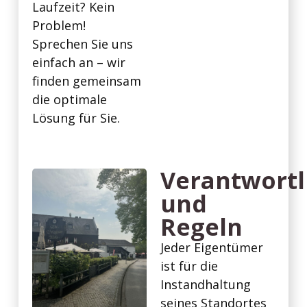
Laufzeit? Kein
Problem!
Sprechen Sie uns
einfach an – wir
finden gemeinsam
die optimale
Lösung für Sie.
Verantwortl
und
Regeln
Jeder Eigentümer
ist für die
Instandhaltung
seines Standortes