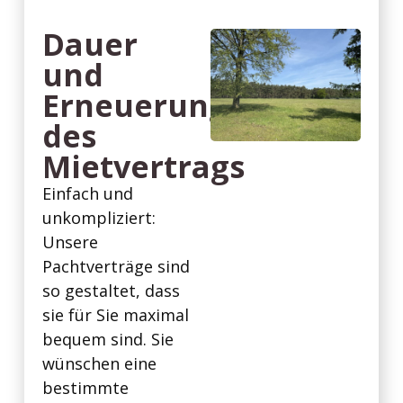
Dauer
und
Erneuerung
des
Mietvertrags
Einfach und
unkompliziert:
Unsere
Pachtverträge sind
so gestaltet, dass
sie für Sie maximal
bequem sind. Sie
wünschen eine
bestimmte