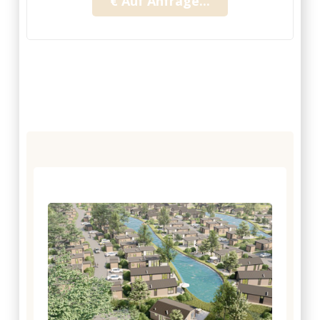
€ Auf Anfrage...