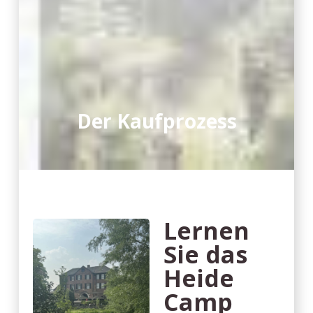
Der Kaufprozess
Lernen
Sie das
Heide
Camp