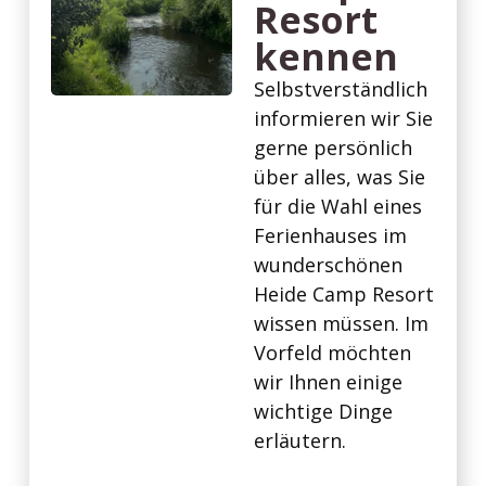
Resort
kennen
Selbstverständlich
informieren wir Sie
gerne persönlich
über alles, was Sie
für die Wahl eines
Ferienhauses im
wunderschönen
Heide Camp Resort
wissen müssen. Im
Vorfeld möchten
wir Ihnen einige
wichtige Dinge
erläutern.