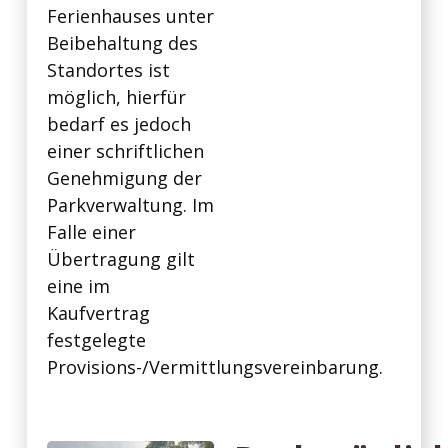
Ferienhauses unter
Beibehaltung des
Standortes ist
möglich, hierfür
bedarf es jedoch
einer schriftlichen
Genehmigung der
Parkverwaltung. Im
Falle einer
Übertragung gilt
eine im
Kaufvertrag
festgelegte
Provisions-/Vermittlungsvereinbarung.