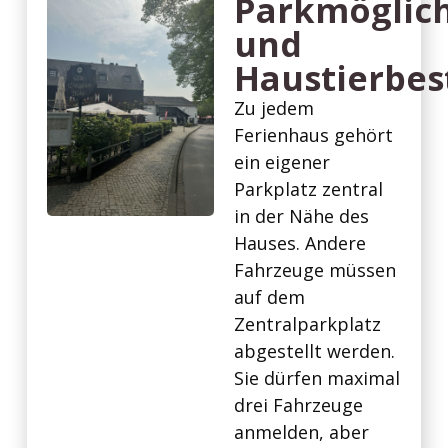
Parkmöglic
und
Haustierbe
Zu jedem
Ferienhaus gehört
ein eigener
Parkplatz zentral
in der Nähe des
Hauses. Andere
Fahrzeuge müssen
auf dem
Zentralparkplatz
abgestellt werden.
Sie dürfen maximal
drei Fahrzeuge
anmelden, aber