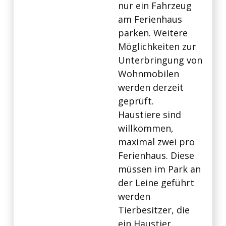
nur ein Fahrzeug
am Ferienhaus
parken. Weitere
Möglichkeiten zur
Unterbringung von
Wohnmobilen
werden derzeit
geprüft.
Haustiere sind
willkommen,
maximal zwei pro
Ferienhaus. Diese
müssen im Park an
der Leine geführt
werden
Tierbesitzer, die
ein Haustier