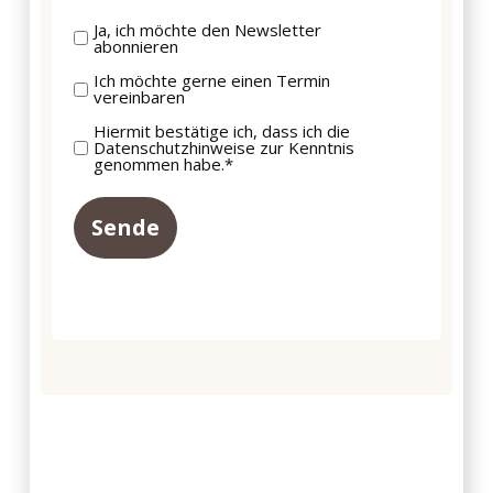
Ja, ich möchte den Newsletter
Newsletter
abonnieren
Ich möchte gerne einen Termin
nieuwsletter
vereinbaren
Hiermit bestätige ich, dass ich die
Sende
Datenschutzhinweise zur Kenntnis
genommen habe.*