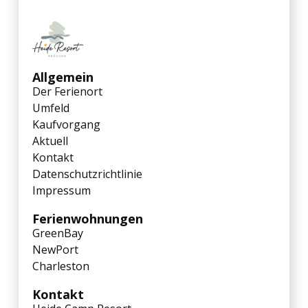
Allgemein
Der Ferienort
Umfeld
Kaufvorgang
Aktuell
Kontakt
Datenschutzrichtlinie
Impressum
Ferienwohnungen
GreenBay
NewPort
Charleston
Kontakt