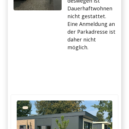
deswegen ist
Dauerhaftwohnen
nicht gestattet.
Eine Anmeldung an
der Parkadresse ist
daher nicht
möglich.