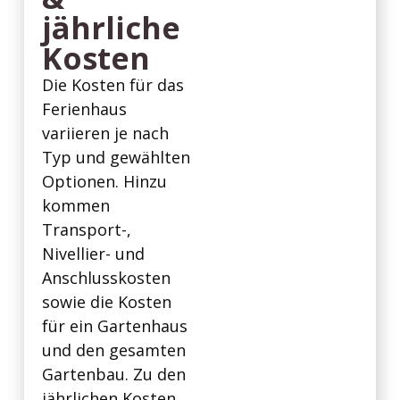
jährliche
Kosten
Die Kosten für das
Ferienhaus
variieren je nach
Typ und gewählten
Optionen. Hinzu
kommen
Transport-,
Nivellier- und
Anschlusskosten
sowie die Kosten
für ein Gartenhaus
und den gesamten
Gartenbau. Zu den
jährlichen Kosten