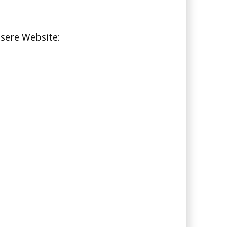
nsere Website: