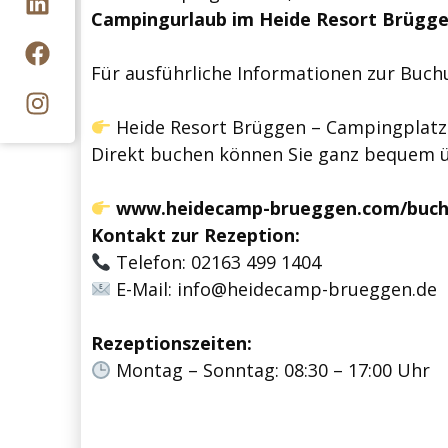
Campingurlaub im Heide Resort Brüggen 
Für ausführliche Informationen zur Buchu
Heide Resort Brüggen – Campingplatz
Direkt buchen können Sie ganz bequem ü
www.heidecamp-brueggen.com/buch
Kontakt zur Rezeption:
Telefon: 02163 499 1404
E-Mail:
info@heidecamp-brueggen.de
Rezeptionszeiten:
Montag – Sonntag: 08:30 – 17:00 Uhr