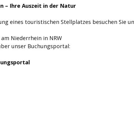
– Ihre Auszeit in der Natur
ng eines touristischen Stellplatzes besuchen Sie u
 am Niederrhein in NRW
ber unser Buchungsportal:
ungsportal