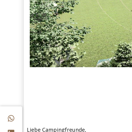
Liebe Campingfreunde,