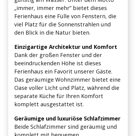
„immer, immer mehr“ bietet dieses
Ferienhaus eine Fülle von Fenstern, die
viel Platz für die Sonnenstrahlen und
den Blick in die Natur bieten.
Einzigartige Architektur und Komfort
Dank der großen Fenster und der
beeindruckenden Höhe ist dieses
Ferienhaus ein Favorit unserer Gäste.
Das geräumige Wohnzimmer bietet eine
Oase voller Licht und Platz, während die
separate Küche für Ihren Komfort
komplett ausgestattet ist.
Geräumige und luxuriöse Schlafzimmer
Beide Schlafzimmer sind geräumig und
komplett mit bequemen