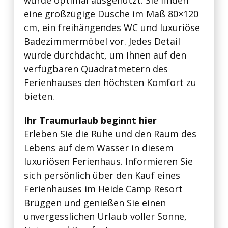
eine großzügige Dusche im Maß 80×120
cm, ein freihängendes WC und luxuriöse
Badezimmermöbel vor. Jedes Detail
wurde durchdacht, um Ihnen auf den
verfügbaren Quadratmetern des
Ferienhauses den höchsten Komfort zu
bieten.
Ihr Traumurlaub beginnt hier
Erleben Sie die Ruhe und den Raum des
Lebens auf dem Wasser in diesem
luxuriösen Ferienhaus. Informieren Sie
sich persönlich über den Kauf eines
Ferienhauses im Heide Camp Resort
Brüggen und genießen Sie einen
unvergesslichen Urlaub voller Sonne,