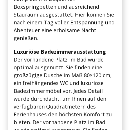
Boxspringbetten und ausreichend
Stauraum ausgestattet. Hier können Sie
nach einem Tag voller Entspannung und
Abenteuer eine erholsame Nacht
genießen.
Luxuriöse Badezimmerausstattung
Der vorhandene Platz im Bad wurde
optimal ausgenutzt. Sie finden eine
großzügige Dusche im Maß 80×120 cm,
ein freihängendes WC und luxuriöse
Badezimmermöbel vor. Jedes Detail
wurde durchdacht, um Ihnen auf den
verfügbaren Quadratmetern des
Ferienhauses den höchsten Komfort zu
bieten. Der vorhandene Platz im Bad
wurde optimal ausgenutzt. Sie finden