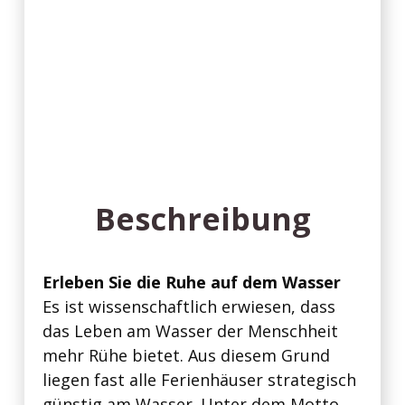
Beschreibung
Erleben Sie die Ruhe auf dem Wasser
Es ist wissenschaftlich erwiesen, dass
das Leben am Wasser der Menschheit
mehr Rühe bietet. Aus diesem Grund
liegen fast alle Ferienhäuser strategisch
günstig am Wasser. Unter dem Motto