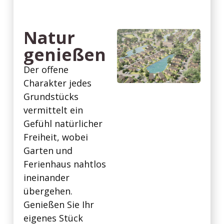
Natur
genießen
Der offene
Charakter jedes
Grundstücks
vermittelt ein
Gefühl natürlicher
Freiheit, wobei
Garten und
Ferienhaus nahtlos
ineinander
übergehen.
Genießen Sie Ihr
eigenes Stück