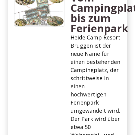
Campingpla
bis zum
Ferienpark
Heide Camp Resort
Brüggen ist der
neue Name für
einen bestehenden
Campingplatz, der
schrittweise in
einen
hochwertigen
Ferienpark
umgewandelt wird.
Der Park wird über
etwa 50