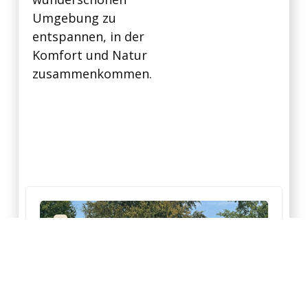
Umgebung zu
entspannen, in der
Komfort und Natur
zusammenkommen.