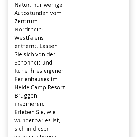
Natur, nur wenige
Autostunden vom
Zentrum
Nordrhein-
Westfalens
entfernt. Lassen
Sie sich von der
Schönheit und
Ruhe Ihres eigenen
Ferienhauses im
Heide Camp Resort
Brüggen
inspirieren.
Erleben Sie, wie
wunderbar es ist,
sich in dieser
wunderschönen