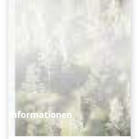
Informationen