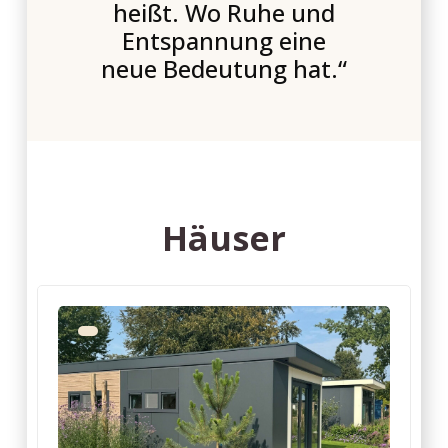
heißt. Wo Ruhe und
Entspannung eine
neue Bedeutung hat.“
Häuser