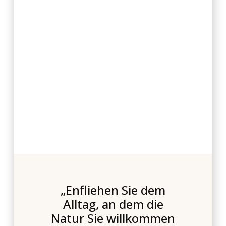
„Enfliehen Sie dem
Alltag, an dem die
Natur Sie willkommen