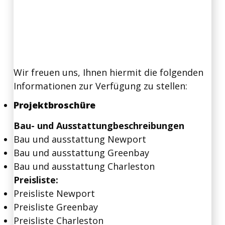
Wir freuen uns, Ihnen hiermit die folgenden
Informationen zur Verfügung zu stellen:
Projektbroschüre
Bau- und Ausstattungbeschreibungen
Bau und ausstattung Newport
Bau und ausstattung Greenbay
Bau und ausstattung Charleston
Preisliste:
Preisliste Newport
Preisliste Greenbay
Preisliste Charleston