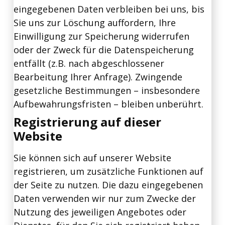
eingegebenen Daten verbleiben bei uns, bis
Sie uns zur Löschung auffordern, Ihre
Einwilligung zur Speicherung widerrufen
oder der Zweck für die Datenspeicherung
entfällt (z.B. nach abgeschlossener
Bearbeitung Ihrer Anfrage). Zwingende
gesetzliche Bestimmungen – insbesondere
Aufbewahrungsfristen – bleiben unberührt.
Registrierung auf dieser
Website
Sie können sich auf unserer Website
registrieren, um zusätzliche Funktionen auf
der Seite zu nutzen. Die dazu eingegebenen
Daten verwenden wir nur zum Zwecke der
Nutzung des jeweiligen Angebotes oder