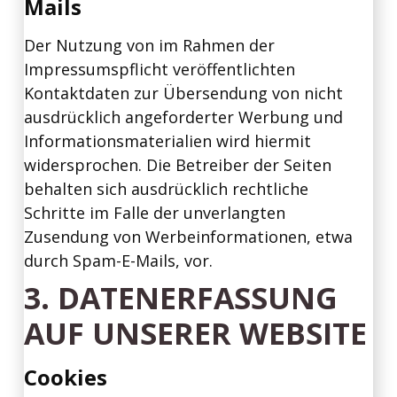
Mails
Der Nutzung von im Rahmen der
Impressumspflicht veröffentlichten
Kontaktdaten zur Übersendung von nicht
ausdrücklich angeforderter Werbung und
Informationsmaterialien wird hiermit
widersprochen. Die Betreiber der Seiten
behalten sich ausdrücklich rechtliche
Schritte im Falle der unverlangten
Zusendung von Werbeinformationen, etwa
durch Spam-E-Mails, vor.
3. DATENERFASSUNG
AUF UNSERER WEBSITE
Cookies