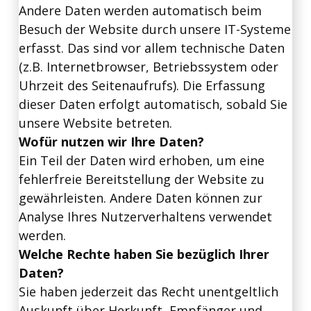
Andere Daten werden automatisch beim
Besuch der Website durch unsere IT-Systeme
erfasst. Das sind vor allem technische Daten
(z.B. Internetbrowser, Betriebssystem oder
Uhrzeit des Seitenaufrufs). Die Erfassung
dieser Daten erfolgt automatisch, sobald Sie
unsere Website betreten.
Wofür nutzen wir Ihre Daten?
Ein Teil der Daten wird erhoben, um eine
fehlerfreie Bereitstellung der Website zu
gewährleisten. Andere Daten können zur
Analyse Ihres Nutzerverhaltens verwendet
werden.
Welche Rechte haben Sie bezüglich Ihrer
Daten?
Sie haben jederzeit das Recht unentgeltlich
Auskunft über Herkunft, Empfänger und