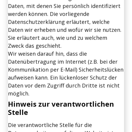
Daten, mit denen Sie persönlich identifiziert
werden können. Die vorliegende
Datenschutzerklärung erläutert, welche
Daten wir erheben und wofür wir sie nutzen.
Sie erläutert auch, wie und zu welchem
Zweck das geschieht.
Wir weisen darauf hin, dass die
Datenübertragung im Internet (z.B. bei der
Kommunikation per E-Mail) Sicherheitslücken
aufweisen kann. Ein lückenloser Schutz der
Daten vor dem Zugriff durch Dritte ist nicht
möglich.
Hinweis zur verantwortlichen
Stelle
Die verantwortliche Stelle für die