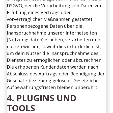
DSGVO, der die Verarbeitung von Daten zur
Erfüllung eines Vertrags oder
vorvertraglicher Maßnahmen gestattet.
Personenbezogene Daten über die
Inanspruchnahme unserer Internetseiten
(Nutzungsdaten) erheben, verarbeiten und
nutzen wir nur, soweit dies erforderlich ist,
um dem Nutzer die Inanspruchnahme des
Dienstes zu ermöglichen oder abzurechnen.
Die erhobenen Kundendaten werden nach
Abschluss des Auftrags oder Beendigung der
Geschäftsbeziehung gelöscht. Gesetzliche
Aufbewahrungsfristen bleiben unberührt.
4. PLUGINS UND
TOOLS