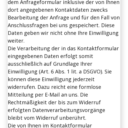
dem Anfrageformular inklusive der von Ihnen
dort angegebenen Kontaktdaten zwecks
Bearbeitung der Anfrage und für den Fall von
Anschlussfragen bei uns gespeichert. Diese
Daten geben wir nicht ohne Ihre Einwilligung
weiter.
Die Verarbeitung der in das Kontaktformular
eingegebenen Daten erfolgt somit
ausschließlich auf Grundlage Ihrer
Einwilligung (Art. 6 Abs. 1 lit. a DSGVO). Sie
können diese Einwilligung jederzeit
widerrufen. Dazu reicht eine formlose
Mitteilung per E-Mail an uns. Die
Rechtmäßigkeit der bis zum Widerruf
erfolgten Datenverarbeitungsvorgänge
bleibt vom Widerruf unberührt.
Die von Ihnen im Kontaktformular