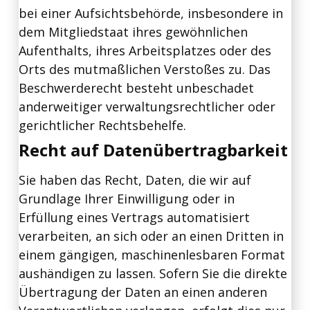
bei einer Aufsichtsbehörde, insbesondere in
dem Mitgliedstaat ihres gewöhnlichen
Aufenthalts, ihres Arbeitsplatzes oder des
Orts des mutmaßlichen Verstoßes zu. Das
Beschwerderecht besteht unbeschadet
anderweitiger verwaltungsrechtlicher oder
gerichtlicher Rechtsbehelfe.
Recht auf Datenübertragbarkeit
Sie haben das Recht, Daten, die wir auf
Grundlage Ihrer Einwilligung oder in
Erfüllung eines Vertrags automatisiert
verarbeiten, an sich oder an einen Dritten in
einem gängigen, maschinenlesbaren Format
aushändigen zu lassen. Sofern Sie die direkte
Übertragung der Daten an einen anderen