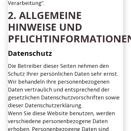
Verarbeitung“.
2. ALLGEMEINE
HINWEISE UND
PFLICHTINFORMATIONE
Datenschutz
Die Betreiber dieser Seiten nehmen den
Schutz Ihrer persönlichen Daten sehr ernst.
Wir behandeln Ihre personenbezogenen
Daten vertraulich und entsprechend der
gesetzlichen Datenschutzvorschriften sowie
dieser Datenschutzerklärung.
Wenn Sie diese Website benutzen, werden
verschiedene personenbezogene Daten
erhoben. Personenbezogene Daten sind