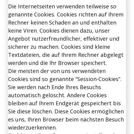
Die Internetseiten verwenden teilweise so
genannte Cookies. Cookies richten auf Ihrem
Rechner keinen Schaden an und enthalten
keine Viren. Cookies dienen dazu, unser
Angebot nutzerfreundlicher, effektiver und
sicherer zu machen. Cookies sind kleine
Textdateien, die auf Ihrem Rechner abgelegt
werden und die Ihr Browser speichert.
Die meisten der von uns verwendeten
Cookies sind so genannte “Session-Cookies”.
Sie werden nach Ende Ihres Besuchs
automatisch gelöscht. Andere Cookies
bleiben auf Ihrem Endgerät gespeichert bis
Sie diese löschen. Diese Cookies ermöglichen
es uns, Ihren Browser beim nächsten Besuch
wiederzuerkennen.