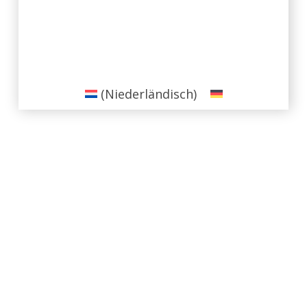
(
Niederländisch
)