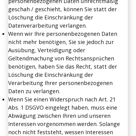
personenbezogenen Daten unrechtmäßig
geschah / geschieht, können Sie statt der
Löschung die Einschränkung der
Datenverarbeitung verlangen.
Wenn wir Ihre personenbezogenen Daten
nicht mehr benötigen, Sie sie jedoch zur
Ausübung, Verteidigung oder
Geltendmachung von Rechtsansprüchen
benötigen, haben Sie das Recht, statt der
Löschung die Einschränkung der
Verarbeitung Ihrer personenbezogenen
Daten zu verlangen.
Wenn Sie einen Widerspruch nach Art. 21
Abs. 1 DSGVO eingelegt haben, muss eine
Abwägung zwischen Ihren und unseren
Interessen vorgenommen werden. Solange
noch nicht feststeht, wessen Interessen