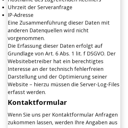
Uhrzeit der Serveranfrage
IP-Adresse
Eine Zusammenführung dieser Daten mit
anderen Datenquellen wird nicht
vorgenommen.
Die Erfassung dieser Daten erfolgt auf
Grundlage von Art. 6 Abs. 1 lit. f DSGVO. Der
Websitebetreiber hat ein berechtigtes
Interesse an der technisch fehlerfreien
Darstellung und der Optimierung seiner
Website – hierzu müssen die Server-Log-Files
erfasst werden.
Kontaktformular
Wenn Sie uns per Kontaktformular Anfragen
zukommen lassen, werden Ihre Angaben aus