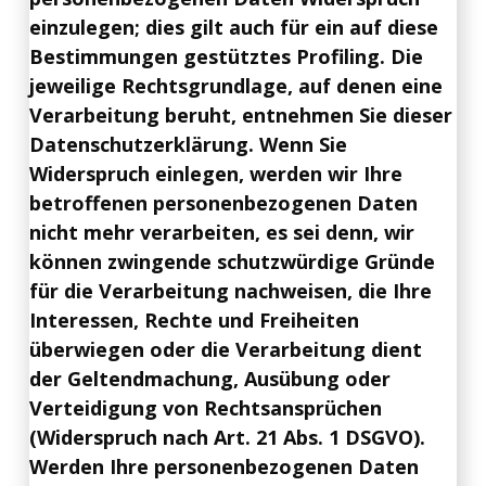
einzulegen; dies gilt auch für ein auf diese
Bestimmungen gestütztes Profiling. Die
jeweilige Rechtsgrundlage, auf denen eine
Verarbeitung beruht, entnehmen Sie dieser
Datenschutzerklärung. Wenn Sie
Widerspruch einlegen, werden wir Ihre
betroffenen personenbezogenen Daten
nicht mehr verarbeiten, es sei denn, wir
können zwingende schutzwürdige Gründe
für die Verarbeitung nachweisen, die Ihre
Interessen, Rechte und Freiheiten
überwiegen oder die Verarbeitung dient
der Geltendmachung, Ausübung oder
Verteidigung von Rechtsansprüchen
(Widerspruch nach Art. 21 Abs. 1 DSGVO).
Werden Ihre personenbezogenen Daten