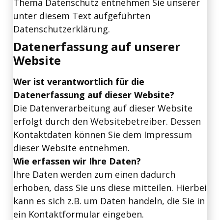
Thema Datenschutz entnehmen Sie unserer
unter diesem Text aufgeführten
Datenschutzerklärung.
Datenerfassung auf unserer
Website
Wer ist verantwortlich für die
Datenerfassung auf dieser Website?
Die Datenverarbeitung auf dieser Website
erfolgt durch den Websitebetreiber. Dessen
Kontaktdaten können Sie dem Impressum
dieser Website entnehmen.
Wie erfassen wir Ihre Daten?
Ihre Daten werden zum einen dadurch
erhoben, dass Sie uns diese mitteilen. Hierbei
kann es sich z.B. um Daten handeln, die Sie in
ein Kontaktformular eingeben.