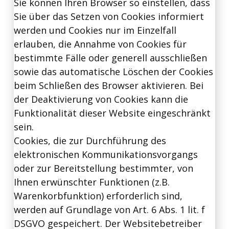
Sie können Ihren Browser so einstellen, dass
Sie über das Setzen von Cookies informiert
werden und Cookies nur im Einzelfall
erlauben, die Annahme von Cookies für
bestimmte Fälle oder generell ausschließen
sowie das automatische Löschen der Cookies
beim Schließen des Browser aktivieren. Bei
der Deaktivierung von Cookies kann die
Funktionalität dieser Website eingeschränkt
sein.
Cookies, die zur Durchführung des
elektronischen Kommunikationsvorgangs
oder zur Bereitstellung bestimmter, von
Ihnen erwünschter Funktionen (z.B.
Warenkorbfunktion) erforderlich sind,
werden auf Grundlage von Art. 6 Abs. 1 lit. f
DSGVO gespeichert. Der Websitebetreiber