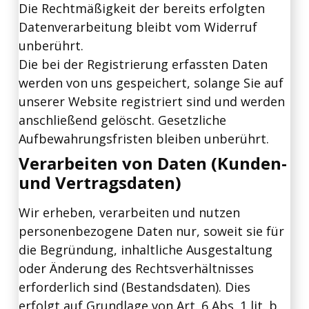
Die Rechtmäßigkeit der bereits erfolgten
Datenverarbeitung bleibt vom Widerruf
unberührt.
Die bei der Registrierung erfassten Daten
werden von uns gespeichert, solange Sie auf
unserer Website registriert sind und werden
anschließend gelöscht. Gesetzliche
Aufbewahrungsfristen bleiben unberührt.
Verarbeiten von Daten (Kunden-
und Vertragsdaten)
Wir erheben, verarbeiten und nutzen
personenbezogene Daten nur, soweit sie für
die Begründung, inhaltliche Ausgestaltung
oder Änderung des Rechtsverhältnisses
erforderlich sind (Bestandsdaten). Dies
erfolgt auf Grundlage von Art. 6 Abs. 1 lit. b