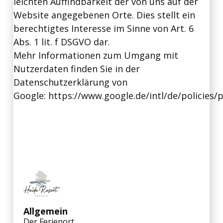
leichten Auffindbarkeit der von uns auf der
Website angegebenen Orte. Dies stellt ein
berechtigtes Interesse im Sinne von Art. 6
Abs. 1 lit. f DSGVO dar.
Mehr Informationen zum Umgang mit
Nutzerdaten finden Sie in der
Datenschutzerklärung von
Google:
https://www.google.de/intl/de/policies/p
Allgemein
Der Ferienort