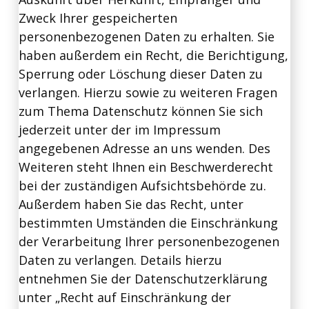
Zweck Ihrer gespeicherten
personenbezogenen Daten zu erhalten. Sie
haben außerdem ein Recht, die Berichtigung,
Sperrung oder Löschung dieser Daten zu
verlangen. Hierzu sowie zu weiteren Fragen
zum Thema Datenschutz können Sie sich
jederzeit unter der im Impressum
angegebenen Adresse an uns wenden. Des
Weiteren steht Ihnen ein Beschwerderecht
bei der zuständigen Aufsichtsbehörde zu.
Außerdem haben Sie das Recht, unter
bestimmten Umständen die Einschränkung
der Verarbeitung Ihrer personenbezogenen
Daten zu verlangen. Details hierzu
entnehmen Sie der Datenschutzerklärung
unter „Recht auf Einschränkung der