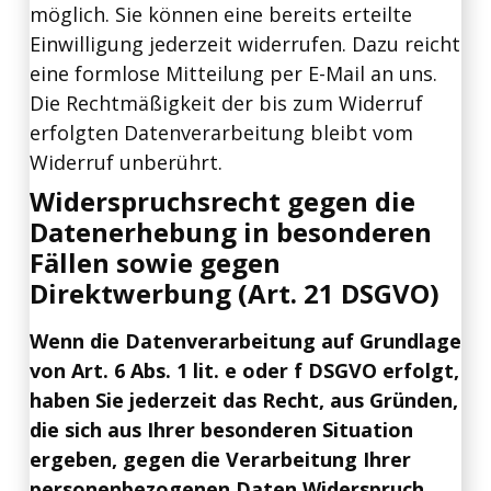
möglich. Sie können eine bereits erteilte
Einwilligung jederzeit widerrufen. Dazu reicht
eine formlose Mitteilung per E-Mail an uns.
Die Rechtmäßigkeit der bis zum Widerruf
erfolgten Datenverarbeitung bleibt vom
Widerruf unberührt.
Widerspruchsrecht gegen die
Datenerhebung in besonderen
Fällen sowie gegen
Direktwerbung (Art. 21 DSGVO)
Wenn die Datenverarbeitung auf Grundlage
von Art. 6 Abs. 1 lit. e oder f DSGVO erfolgt,
haben Sie jederzeit das Recht, aus Gründen,
die sich aus Ihrer besonderen Situation
ergeben, gegen die Verarbeitung Ihrer
personenbezogenen Daten Widerspruch