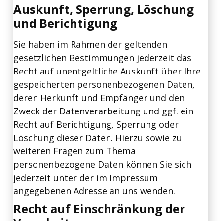
Auskunft, Sperrung, Löschung
und Berichtigung
Sie haben im Rahmen der geltenden
gesetzlichen Bestimmungen jederzeit das
Recht auf unentgeltliche Auskunft über Ihre
gespeicherten personenbezogenen Daten,
deren Herkunft und Empfänger und den
Zweck der Datenverarbeitung und ggf. ein
Recht auf Berichtigung, Sperrung oder
Löschung dieser Daten. Hierzu sowie zu
weiteren Fragen zum Thema
personenbezogene Daten können Sie sich
jederzeit unter der im Impressum
angegebenen Adresse an uns wenden.
Recht auf Einschränkung der