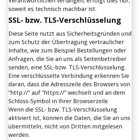
Verantwortlichen verlangen, erfolgt dies nur,
soweit es technisch machbar ist.
SSL- bzw. TLS-Verschlüsselung
Diese Seite nutzt aus Sicherheitsgründen und
zum Schutz der Übertragung vertraulicher
Inhalte, wie zum Beispiel Bestellungen oder
Anfragen, die Sie an uns als Seitenbetreiber
senden, eine SSL-bzw. TLS-Verschlüsselung.
Eine verschlüsselte Verbindung erkennen Sie
daran, dass die Adresszeile des Browsers von
“http://” auf “https://” wechselt und an dem
Schloss-Symbol in Ihrer Browserzeile.
Wenn die SSL- bzw. TLS-Verschlüsselung
aktiviert ist, können die Daten, die Sie an uns
übermitteln, nicht von Dritten mitgelesen
werden.