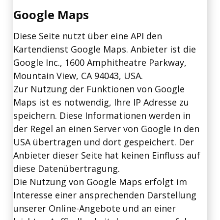
Google Maps
Diese Seite nutzt über eine API den
Kartendienst Google Maps. Anbieter ist die
Google Inc., 1600 Amphitheatre Parkway,
Mountain View, CA 94043, USA.
Zur Nutzung der Funktionen von Google
Maps ist es notwendig, Ihre IP Adresse zu
speichern. Diese Informationen werden in
der Regel an einen Server von Google in den
USA übertragen und dort gespeichert. Der
Anbieter dieser Seite hat keinen Einfluss auf
diese Datenübertragung.
Die Nutzung von Google Maps erfolgt im
Interesse einer ansprechenden Darstellung
unserer Online-Angebote und an einer