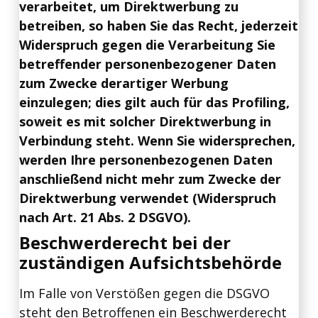
verarbeitet, um Direktwerbung zu
betreiben, so haben Sie das Recht, jederzeit
Widerspruch gegen die Verarbeitung Sie
betreffender personenbezogener Daten
zum Zwecke derartiger Werbung
einzulegen; dies gilt auch für das Profiling,
soweit es mit solcher Direktwerbung in
Verbindung steht. Wenn Sie widersprechen,
werden Ihre personenbezogenen Daten
anschließend nicht mehr zum Zwecke der
Direktwerbung verwendet (Widerspruch
nach Art. 21 Abs. 2 DSGVO).
Beschwerderecht bei der
zuständigen Aufsichtsbehörde
Im Falle von Verstößen gegen die DSGVO
steht den Betroffenen ein Beschwerderecht