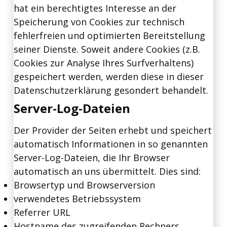
hat ein berechtigtes Interesse an der
Speicherung von Cookies zur technisch
fehlerfreien und optimierten Bereitstellung
seiner Dienste. Soweit andere Cookies (z.B.
Cookies zur Analyse Ihres Surfverhaltens)
gespeichert werden, werden diese in dieser
Datenschutzerklärung gesondert behandelt.
Server-Log-Dateien
Der Provider der Seiten erhebt und speichert
automatisch Informationen in so genannten
Server-Log-Dateien, die Ihr Browser
automatisch an uns übermittelt. Dies sind:
Browsertyp und Browserversion
verwendetes Betriebssystem
Referrer URL
Hostname des zugreifenden Rechners