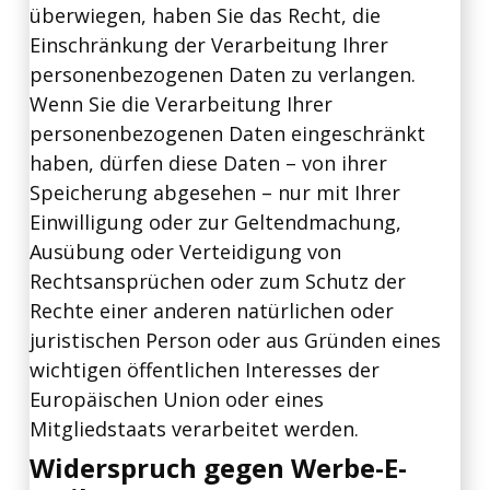
überwiegen, haben Sie das Recht, die
Einschränkung der Verarbeitung Ihrer
personenbezogenen Daten zu verlangen.
Wenn Sie die Verarbeitung Ihrer
personenbezogenen Daten eingeschränkt
haben, dürfen diese Daten – von ihrer
Speicherung abgesehen – nur mit Ihrer
Einwilligung oder zur Geltendmachung,
Ausübung oder Verteidigung von
Rechtsansprüchen oder zum Schutz der
Rechte einer anderen natürlichen oder
juristischen Person oder aus Gründen eines
wichtigen öffentlichen Interesses der
Europäischen Union oder eines
Mitgliedstaats verarbeitet werden.
Widerspruch gegen Werbe-E-