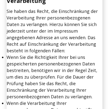
Verarbeitung
Sie haben das Recht, die Einschränkung der
Verarbeitung Ihrer personenbezogenen
Daten zu verlangen. Hierzu können Sie sich
jederzeit unter der im Impressum
angegebenen Adresse an uns wenden. Das
Recht auf Einschränkung der Verarbeitung
besteht in folgenden Fällen:
Wenn Sie die Richtigkeit Ihrer bei uns
gespeicherten personenbezogenen Daten
bestreiten, benötigen wir in der Regel Zeit,
um dies zu überprüfen. Für die Dauer der
Prüfung haben Sie das Recht, die
Einschränkung der Verarbeitung Ihrer
personenbezogenen Daten zu verlangen.
Wenn die Verarbeitung Ihrer