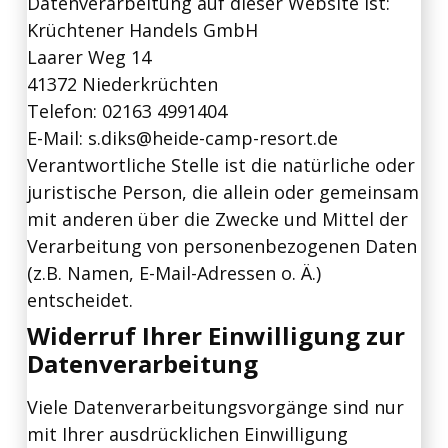
Datenverarbeitung auf dieser Website ist:
Krüchtener Handels GmbH
Laarer Weg 14
41372 Niederkrüchten
Telefon: 02163 4991404
E-Mail: s.diks@heide-camp-resort.de
Verantwortliche Stelle ist die natürliche oder
juristische Person, die allein oder gemeinsam
mit anderen über die Zwecke und Mittel der
Verarbeitung von personenbezogenen Daten
(z.B. Namen, E-Mail-Adressen o. Ä.)
entscheidet.
Widerruf Ihrer Einwilligung zur
Datenverarbeitung
Viele Datenverarbeitungsvorgänge sind nur
mit Ihrer ausdrücklichen Einwilligung