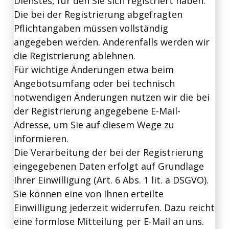
Dienstes, für den Sie sich registriert haben.
Die bei der Registrierung abgefragten
Pflichtangaben müssen vollständig
angegeben werden. Anderenfalls werden wir
die Registrierung ablehnen.
Für wichtige Änderungen etwa beim
Angebotsumfang oder bei technisch
notwendigen Änderungen nutzen wir die bei
der Registrierung angegebene E-Mail-
Adresse, um Sie auf diesem Wege zu
informieren.
Die Verarbeitung der bei der Registrierung
eingegebenen Daten erfolgt auf Grundlage
Ihrer Einwilligung (Art. 6 Abs. 1 lit. a DSGVO).
Sie können eine von Ihnen erteilte
Einwilligung jederzeit widerrufen. Dazu reicht
eine formlose Mitteilung per E-Mail an uns.