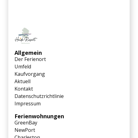
Allgemein
Der Ferienort
Umfeld
Kaufvorgang
Aktuell
Kontakt
Datenschutzrichtlinie
Impressum
Ferienwohnungen
GreenBay
NewPort
Charleston