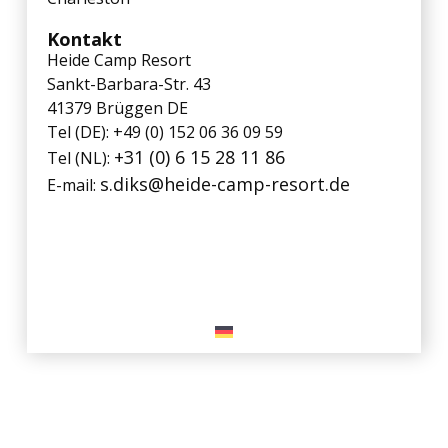
Kontakt
Heide Camp Resort
Sankt-Barbara-Str. 43
41379 Brüggen DE
Tel (DE): +49 (0) 152 06 36 09 59
+31 (0) 6 15 28 11 86
Tel (NL):
s.diks@heide-camp-resort.de
E-mail: