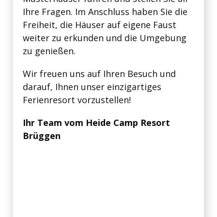
Ihre Fragen. Im Anschluss haben Sie die
Freiheit, die Häuser auf eigene Faust
weiter zu erkunden und die Umgebung
zu genießen.
Wir freuen uns auf Ihren Besuch und
darauf, Ihnen unser einzigartiges
Ferienresort vorzustellen!
Ihr Team vom Heide Camp Resort
Brüggen