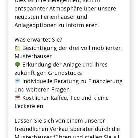
Dies ist Ihre Gelegenheit, sich in
entspannter Atmosphäre über unsere
neuesten Ferienhäuser und
Anlageoptionen zu informieren.
Was erwartet Sie?
Besichtigung der drei voll möblierten
Musterhäuser
Erkundung der Anlage und Ihres
zukünftigen Grundstücks
Individuelle Beratung zu Finanzierung
und weiteren Fragen
Köstlicher Kaffee, Tee und kleine
Leckereien
Lassen Sie sich von einem unserer
freundlichen Verkaufsberater durch die
Musterhäuser führen und stellen Sie all