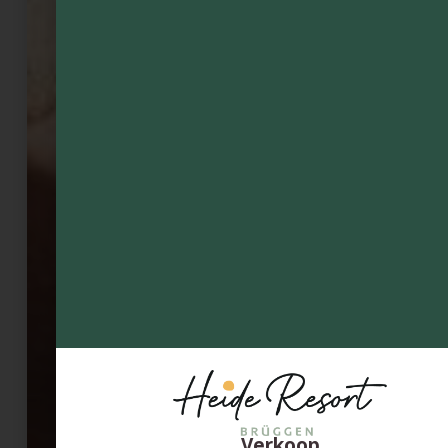
Verkoop