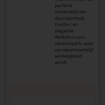
perfecte
combinatie van
duurzaamheid,
comfort en
elegantie.
Welkom in ons
vakantiepark, waar
uw vakantieverblijf
werkelijkheid
wordt.