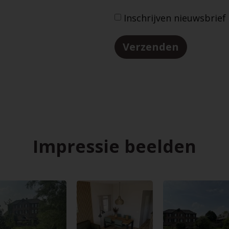
Einwilligung
Inschrijven nieuwsbrief
Impressie beelden