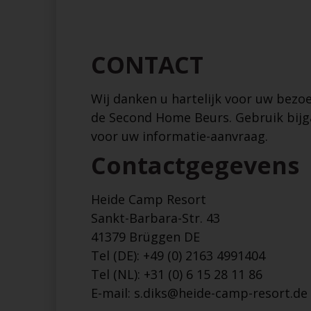
CONTACT
Wij danken u hartelijk voor uw bezo
de Second Home Beurs. Gebruik bijg
voor uw informatie-aanvraag.
Contactgegevens
Heide Camp Resort
Sankt-Barbara-Str. 43
41379 Brüggen DE
Tel (DE): +49 (0) 2163 4991404
Tel (NL):
+31 (0) 6 15 28 11 86
E-mail:
s.diks@heide-camp-resort.de