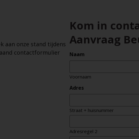
Kom in conta
Aanvraag Be
ek aan onze stand tijdens
aand contactformulier
Naam
Voornaam
Adres
Straat + huisnummer
Adresregel 2