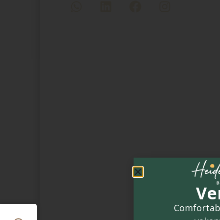
Ve
Comfortab