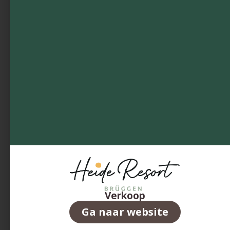
Verkoop
Ga naar website